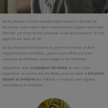
Après plusieurs années passées dans l’industrie des vins de
Bordeaux, entre savoir-faire traditionnel et exigence du travail
bien fait, j’ai choisi de me consacrer à une autre passion : le soin
apporté aux lieux de vie.
De la rénovation de maisons en pierre à la remise en état
d’appartements bordelais, j’ai peu à peu affiné une vraie
expertise du bâtiment, du bricolage et de l’entretien.
Aujourd’hui, avec
Compagnon Bordeaux
, je mets cette
expérience au service des Bordelais, pour les aider à
entretenir,
réparer et améliorer
leur habitat — toujours avec rigueur,
bienveillance et simplicité.