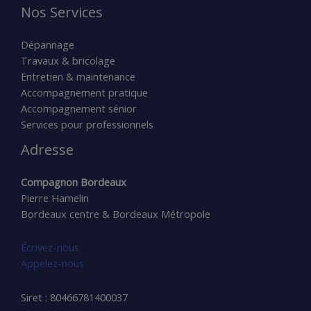
Nos Services
Dépannage
Travaux & bricolage
Entretien & maintenance
Accompagnement pratique
Accompagnement sénior
Services pour professionnels
Adresse
Compagnon Bordeaux
Pierre Hamelin
Bordeaux centre & Bordeaux Métropole
Écrivez-nous
Appelez-nous
Siret : 80466781400037