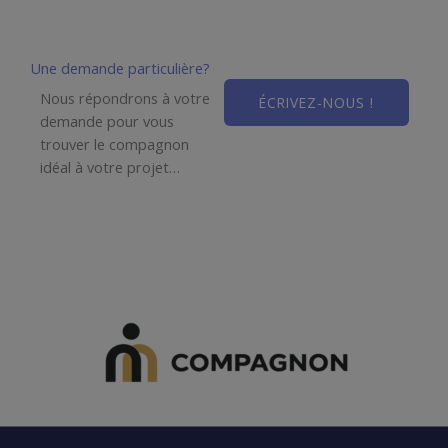
Une demande particulière?
Nous répondrons à votre
ÉCRIVEZ-NOUS !
demande pour vous
trouver le compagnon
idéal à votre projet…