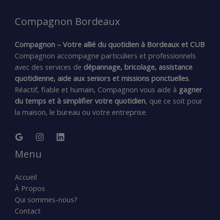
Compagnon Bordeaux
Compagnon – Votre allié du quotidien à Bordeaux et CUB
Compagnon accompagne particuliers et professionnels
avec des services de
dépannage, bricolage, assistance
quotidienne, aide aux seniors et missions ponctuelles
.
Réactif, fiable et humain, Compagnon vous aide à
gagner
du temps et à simplifier votre quotidien
, que ce soit pour
la maison, le bureau ou votre entreprise.
Menu
Accueil
À Propos
Qui sommes-nous?
Contact